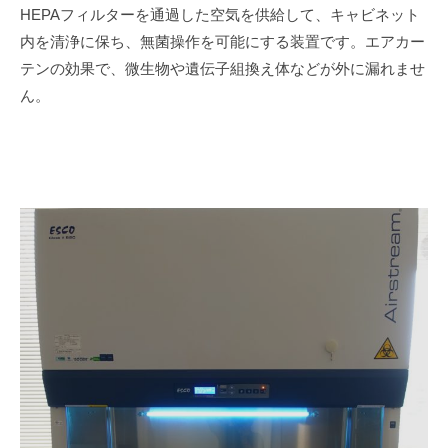
HEPAフィルターを通過した空気を供給して、キャビネット
内を清浄に保ち、無菌操作を可能にする装置です。エアカー
テンの効果で、微生物や遺伝子組換え体などが外に漏れませ
ん。