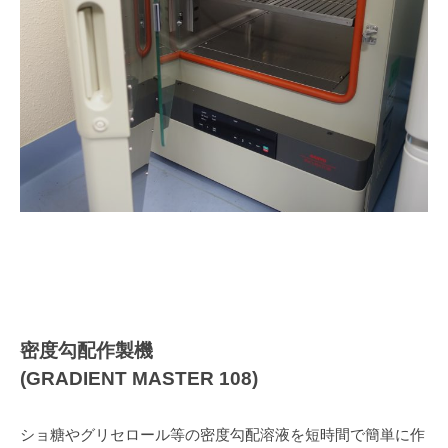
密度勾配作製機
(GRADIENT MASTER 108)
ショ糖やグリセロール等の密度勾配溶液を短時間で簡単に作