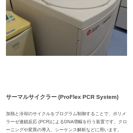
サーマルサイクラー (ProFlex PCR System)
加熱と冷却のサイクルをプログラム制御することで、ポリメ
ラーゼ連鎖反応 (PCR)によるDNA増幅を行う装置です。クロ
ーニングや変異の導入、シーケンス解析などに用います。