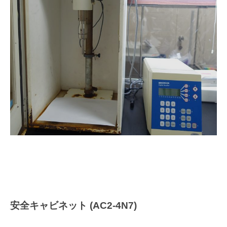
安全キャビネット (AC2-4N7)